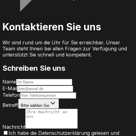
Kontaktieren Sie uns
Wir sind rund um die Uhr für Sie erreichbar. Unser
Team steht Ihnen bei allen Fragen zur Verfügung und
unterstützt Sie schnell und kompetent.
Schreiben Sie uns
Name
E-Mail
Telefon
Betreff
Bitte wählen Sie
Nachricht
Ich habe die Datenschutzerklärung gelesen und