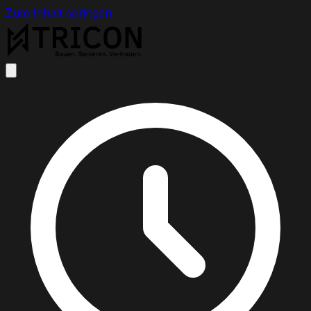
Zum Inhalt springen