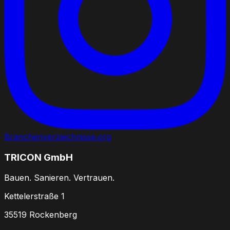
Branchenverzeichnisse.org
TRICON GmbH
Bauen. Sanieren. Vertrauen.
Kettelerstraße 1
35519 Rockenberg