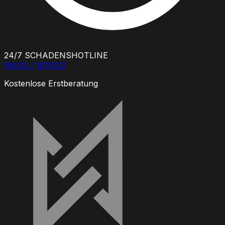
24/7 SCHADENSHOTLINE
06033 / 1819120
Kostenlose Erstberatung