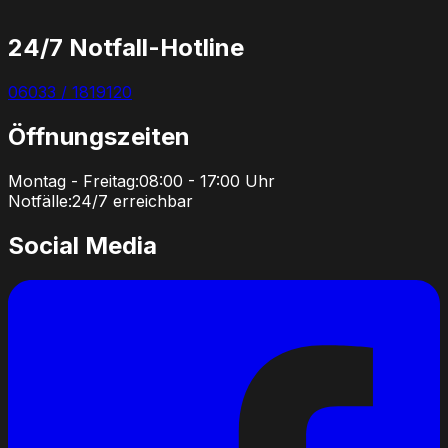
24/7 Notfall-Hotline
06033 / 1819120
Öffnungszeiten
Montag - Freitag
:
08:00 - 17:00 Uhr
Notfälle:
24/7 erreichbar
Social Media