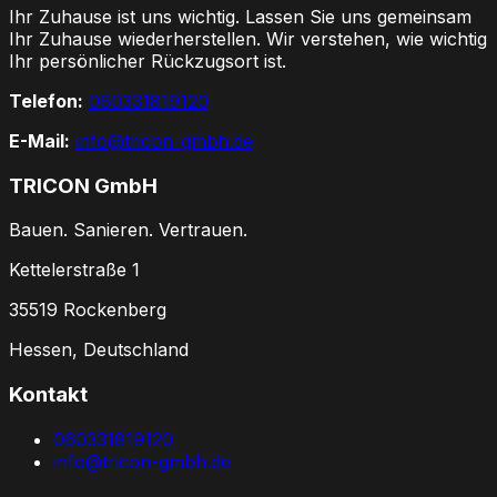
Ihr Zuhause ist uns wichtig. Lassen Sie uns gemeinsam
Ihr Zuhause wiederherstellen. Wir verstehen, wie wichtig
Ihr persönlicher Rückzugsort ist.
Telefon:
060331819120
E-Mail:
info@tricon-gmbh.de
TRICON GmbH
Bauen. Sanieren. Vertrauen.
Kettelerstraße 1
35519 Rockenberg
Hessen, Deutschland
Kontakt
060331819120
info@tricon-gmbh.de