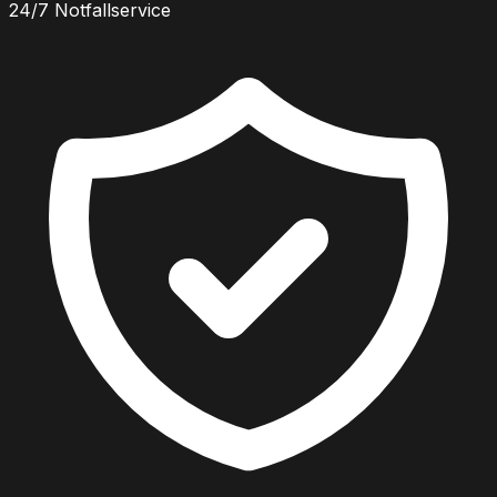
24/7 Notfallservice