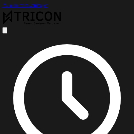
Zum Inhalt springen