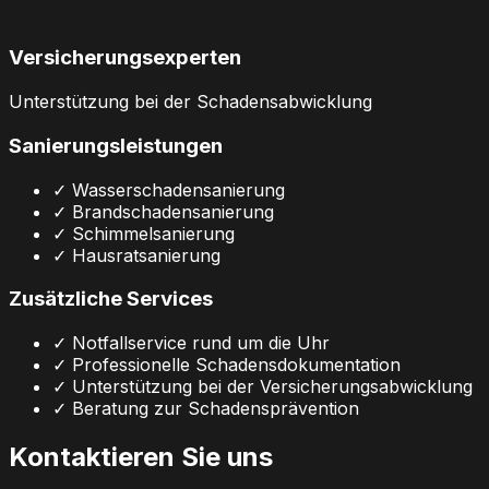
Versicherungsexperten
Unterstützung bei der Schadensabwicklung
Sanierungsleistungen
✓ Wasserschadensanierung
✓ Brandschadensanierung
✓ Schimmelsanierung
✓ Hausratsanierung
Zusätzliche Services
✓ Notfallservice rund um die Uhr
✓ Professionelle Schadensdokumentation
✓ Unterstützung bei der Versicherungsabwicklung
✓ Beratung zur Schadensprävention
Kontaktieren Sie uns