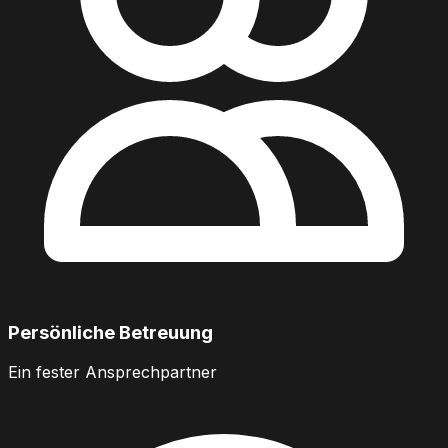
Persönliche Betreuung
Ein fester Ansprechpartner