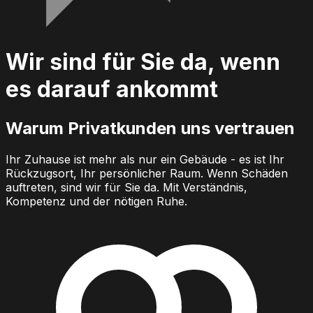
Wir sind für Sie da, wenn
es darauf ankommt
Warum Privatkunden uns vertrauen
Ihr Zuhause ist mehr als nur ein Gebäude - es ist Ihr
Rückzugsort, Ihr persönlicher Raum. Wenn Schäden
auftreten, sind wir für Sie da. Mit Verständnis,
Kompetenz und der nötigen Ruhe.