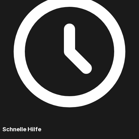
Schnelle Hilfe