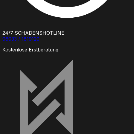
24/7 SCHADENSHOTLINE
06033 / 1819120
Kostenlose Erstberatung